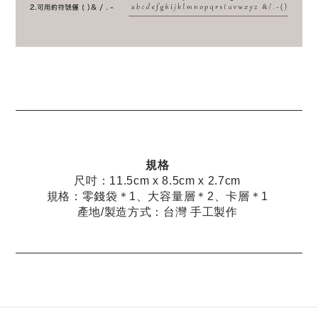
規格
尺吋：11.5cm x 8.5cm x 2.7cm
規格：零錢袋＊1、大容量層＊2、卡層＊1
產地/製造方式：台灣 手工製作