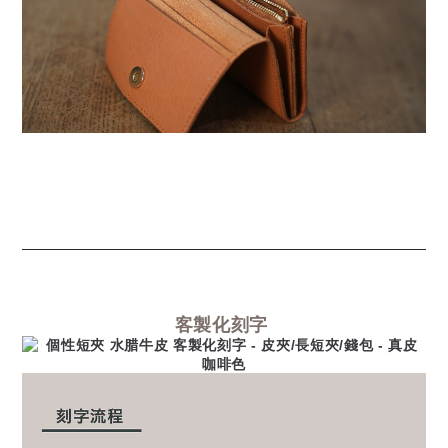
客製化刻字