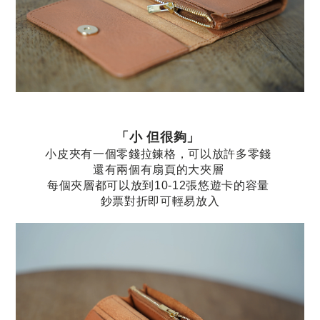
「小 但很夠」
小皮夾有一個零錢拉鍊格，可以放許多零錢
還有兩個有扇頁的大夾層
每個夾層都可以放到10-12張悠遊卡的容量
鈔票對折即可輕易放入