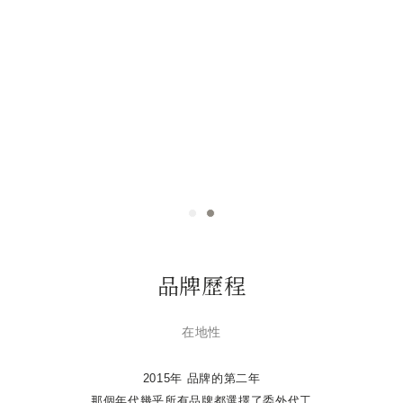
品牌歷程
在地性
2015年 品牌的第二年
那個年代幾乎所有品牌都選擇了委外代工