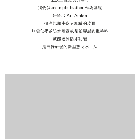
我們以unsimple leather 作為基礎
研發出 Art.Amber
擁有比胎牛皮更細緻的皮面
無需化學的防水噴霧或是塑膠感的重塗料
就能達到防水功能
是自行研發的新型態防水工法