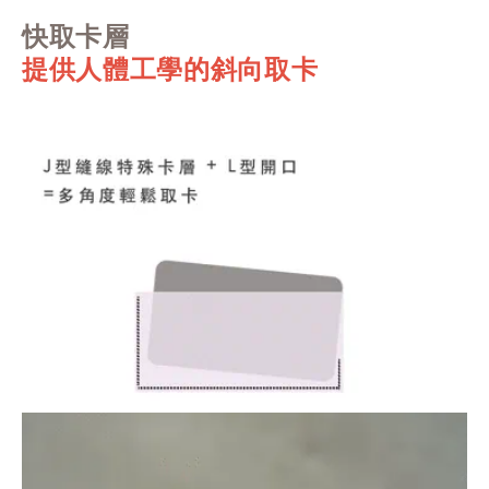
快取卡層
提供人體工學的斜向取卡