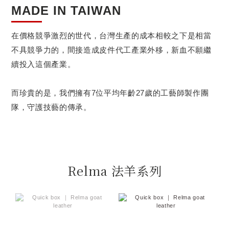
MADE IN TAIWAN
在價格競爭激烈的世代，台灣生產的成本相較之下是相當
不具競爭力的，間接造成皮件代工產業外移，新血不願繼
續投入這個產業。
而珍貴的是，我們擁有7位平均年齡27歲的工藝師製作團
隊，守護技藝的傳承。
Relma 法羊系列