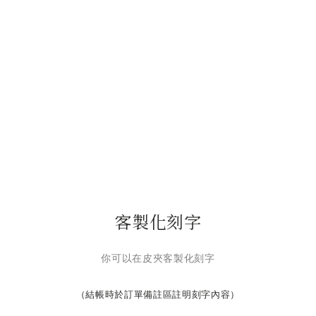
客製化刻字
你可以在皮夾客製化刻字
（結帳時於訂單備註區註明刻字內容）