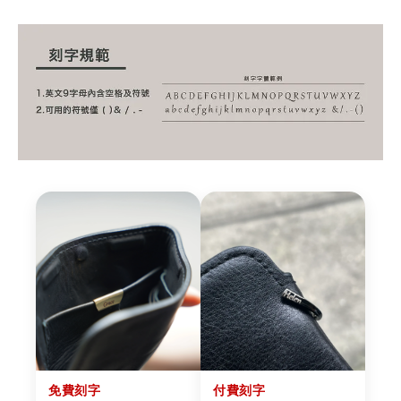
免費刻字
付費刻字