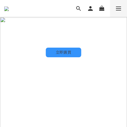
Quiuk box
立即購買