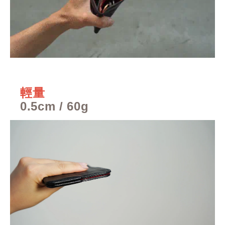
輕量
0.5cm / 60g