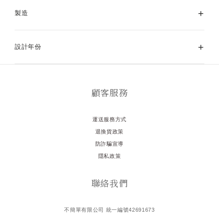
+
製造
+
設計年份
顧客服務
運送服務方式
退換貨政策
防詐騙宣導
隱私政策
聯絡我們
不簡單有限公司 統一編號42691673