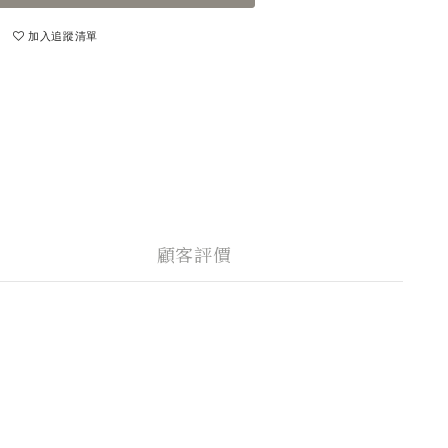
加入追蹤清單
顧客評價