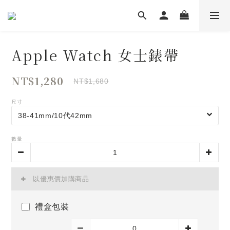
Apple Watch 女士錶帶
NT$1,280
NT$1,680
尺寸
數量
以優惠價加購商品
禮盒包裝