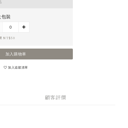
品
盒包裝
 NT$50
加入購物車
加入追蹤清單
顧客評價