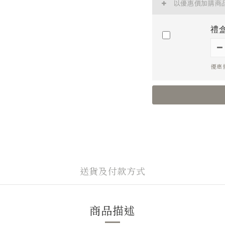
以優惠價加購商
禮
優惠價
送貨及付款方式
商品描述