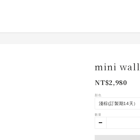
mini wall
NT$2,980
顏色
數量