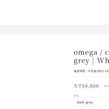
omega / 
grey | Wh
備貨時間：不含假日約2-3
NT$4,800
NT
顏色