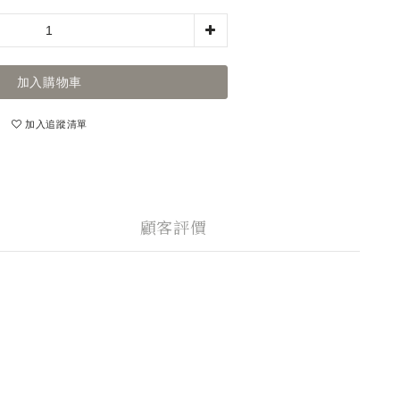
加入購物車
加入追蹤清單
顧客評價