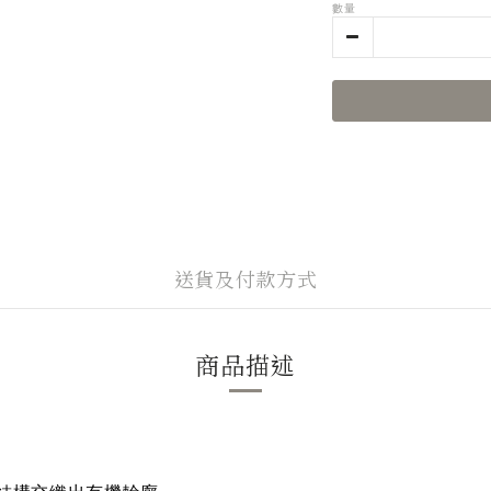
數量
送貨及付款方式
商品描述