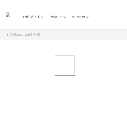
UNSIMPLE
Product
Member
全部商品
/
品牌手袋