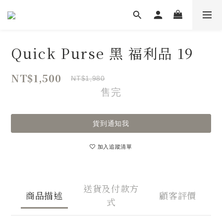
Quick Purse 黑 福利品 19
NT$1,500
NT$1,980
售完
貨到通知我
加入追蹤清單
送貨及付款方
商品描述
顧客評價
式