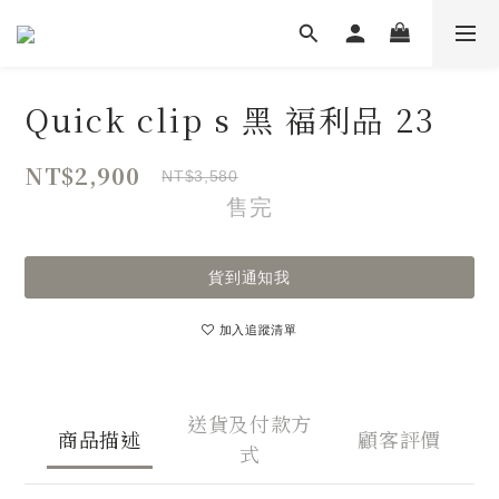
Quick clip s 黑 福利品 23
NT$2,900
NT$3,580
售完
貨到通知我
加入追蹤清單
送貨及付款方
商品描述
顧客評價
式