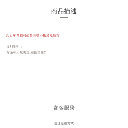
商品描述
此訂單為福利品售出後不接受退換貨
福利說明：
背面有天然黑斑 細圖如圖2
顧客服務
運送服務方式