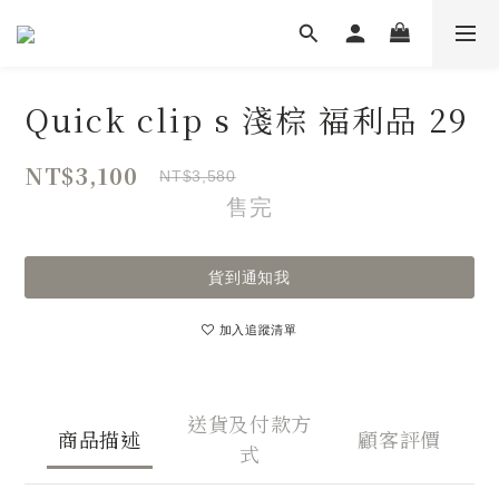
Quick clip s 淺棕 福利品 29
NT$3,100
NT$3,580
售完
貨到通知我
加入追蹤清單
送貨及付款方
商品描述
顧客評價
式