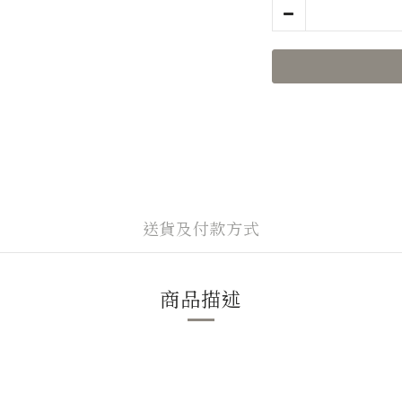
送貨及付款方式
商品描述