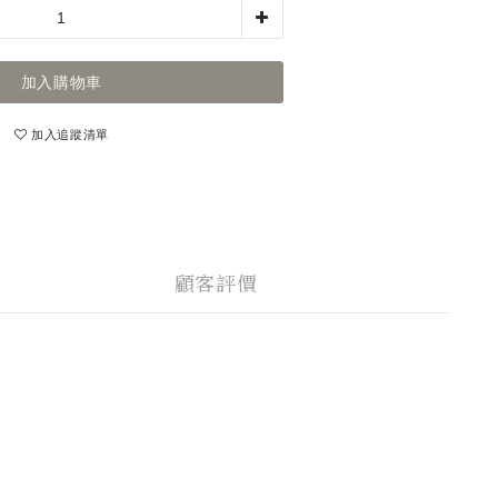
加入購物車
加入追蹤清單
顧客評價