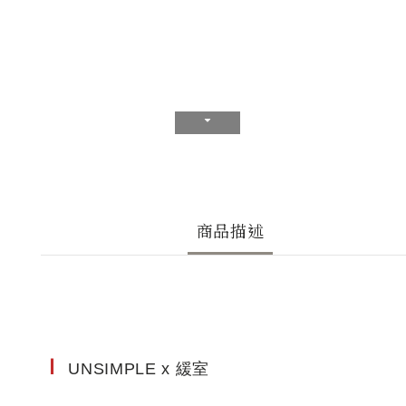
商品描述
Ｉ
UNSIMPLE x 緩室