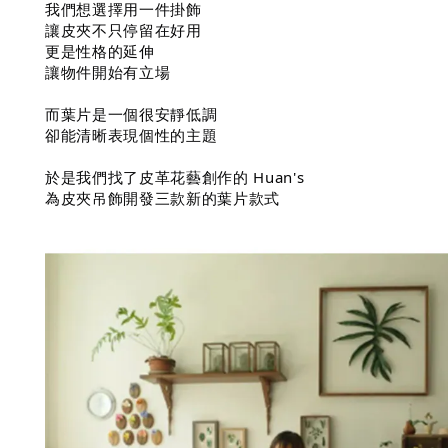
我們想選擇用一件掛飾
讓皮夾不只停留在好用
更是性格的延伸
讓物件開始有立場
而葉片是一個很安靜低調
卻能清晰表現個性的主題
於是我們找了皮革花藝創作的 Huan's
為皮夾吊飾開發三款新的葉片款式