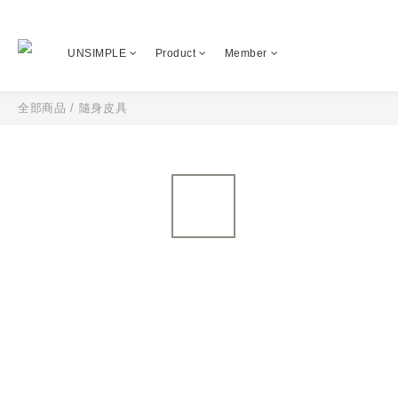
UNSIMPLE
Product
Member
全部商品
/
隨身皮具