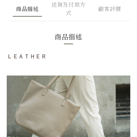
送貨及付款方
商品描述
顧客評價
式
商品描述
ＬＥＡＴＨＥＲ